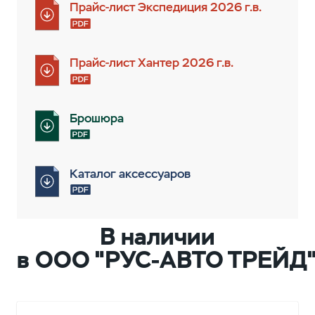
Прайс-лист Экспедиция 2026 г.в.
Прайс-лист Хантер 2026 г.в.
Брошюра
Каталог аксессуаров
В наличии
в ООО "РУС-АВТО ТРЕЙД