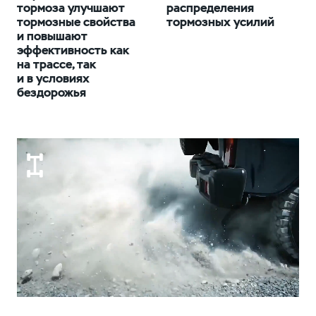
тормоза улучшают
распределения
тормозные свойства
тормозных усилий
и повышают
эффективность как
на трассе, так
и в условиях
бездорожья