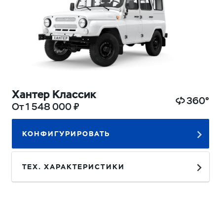
Хантер Классик
360°
От 1 548 000 ₽
КОНФИГУРИРОВАТЬ
ТЕХ. ХАРАКТЕРИСТИКИ