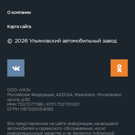
О компании
Карта сайта
©
2026 Ульяновский автомобильный завод
ООО «УАЗ»
Российская Федерация, 432034, Ульяновск, Московское
шоссе, д.92
ИНН 7327077188 / КПП 732701001
ОГРН 1167325054082
Вся представленная на сайте информация, касающаяся
автомобилей и сервисного обслуживания, носит
информационный характер и не является публичной