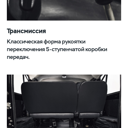
Трансмиссия
Классическая форма рукоятки
переключения 5-ступенчатой коробки
передач.