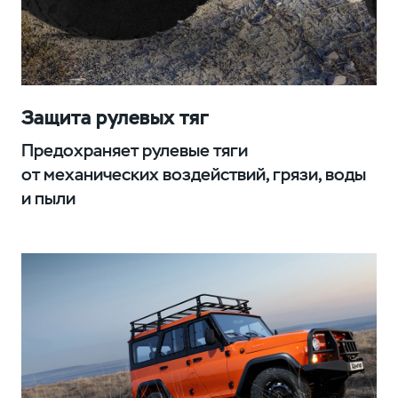
Защита рулевых тяг
Предохраняет рулевые тяги
от механических воздействий, грязи, воды
и пыли