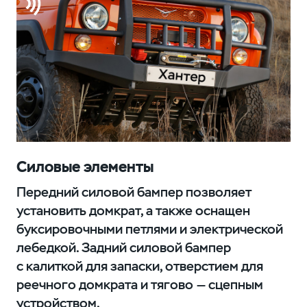
Силовые элементы
Передний силовой бампер позволяет
установить домкрат, а также оснащен
буксировочными петлями и электрической
лебедкой. Задний силовой бампер
с калиткой для запаски, отверстием для
реечного домкрата и тягово — сцепным
устройством.