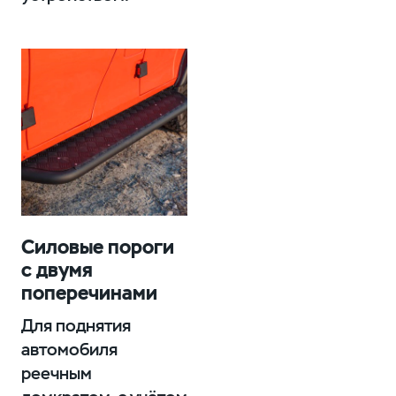
Силовые пороги
с двумя
поперечинами
Для поднятия
автомобиля
реечным