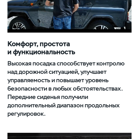
Комфорт, простота
и функциональность
Высокая посадка способствует контролю
над дорожной ситуацией, улучшает
управляемость и повышает уровень
безопасности в любых обстоятельствах.
Передние сиденья получили
дополнительный диапазон продольных
регулировок.