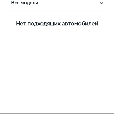
Все модели
Нет подходящих автомобилей