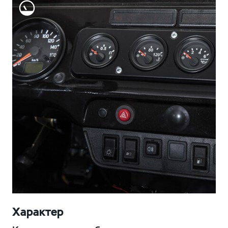
Характер