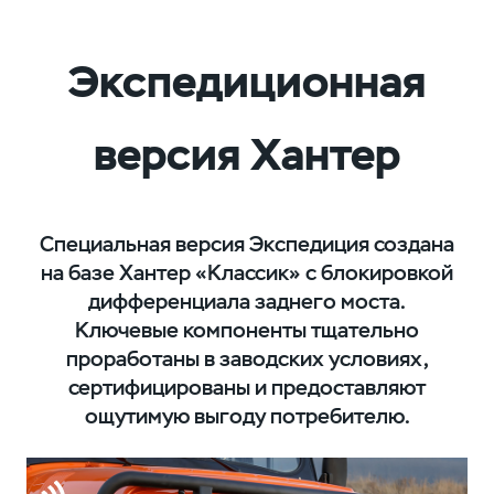
Экспедиционная
версия Хантер
Специальная версия Экспедиция создана
на базе Хантер «Классик» с блокировкой
дифференциала заднего моста.
Ключевые компоненты тщательно
проработаны в заводских условиях,
сертифицированы и предоставляют
ощутимую выгоду потребителю.