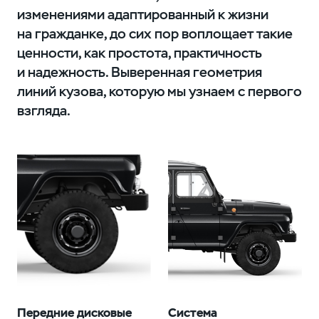
изменениями адаптированный к жизни
на гражданке, до сих пор воплощает такие
ценности, как простота, практичность
и надежность. Выверенная геометрия
линий кузова, которую мы узнаем с первого
взгляда.
Передние дисковые
Система