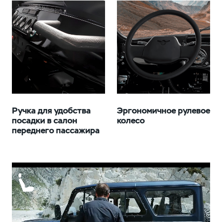
Ручка для удобства
Эргономичное рулевое
посадки в салон
колесо
переднего пассажира