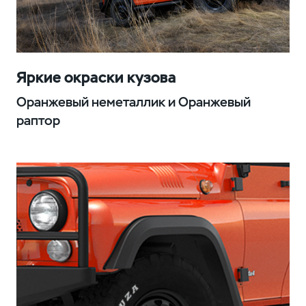
Яркие окраски кузова
Оранжевый неметаллик и Оранжевый
раптор