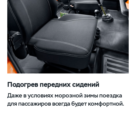
Подогрев передних сидений
Даже в условиях морозной зимы поездка
для пассажиров всегда будет комфортной.