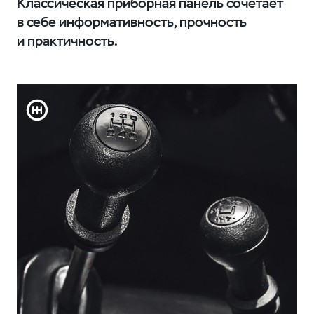
Классическая приборная панель сочетает
в себе информативность, прочность
и практичность.