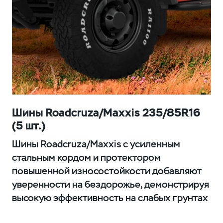
Шины Roadcruza/Maxxis 235/85R16
(5 шт.)
Шины Roadcruza/Maxxis с усиленным
стальным кордом и протектором
повышенной износостойкости добавляют
уверенности на бездорожье, демонстрируя
высокую эффективность на слабых грунтах