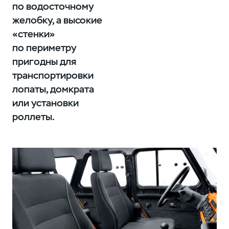
по водосточному
желобку, а высокие
«стенки»
по периметру
пригодны для
транспортировки
лопаты, домкрата
или установки
роллеты.