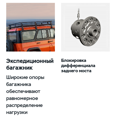
Экспедиционный
Блокировка
дифференциала
багажник
заднего моста
Широкие опоры
багажника
обеспечивают
равномерное
распределение
нагрузки