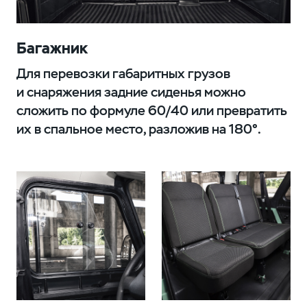
Багажник
Для перевозки габаритных грузов
и снаряжения задние сиденья можно
сложить по формуле 60/40 или превратить
их в спальное место, разложив на 180°.