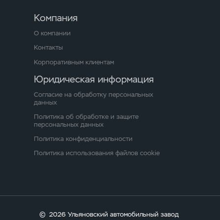
Компания
О компании
Контакты
Корпоративным клиентам
Юридическая информация
Согласие на обработку персональных
данных
Политика об обработке и защите
персональных данных
Политика конфиденциальности
Политика использования файлов cookie
©
2026 Ульяновский автомобильный завод