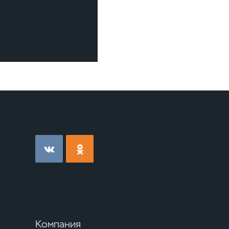
Компания