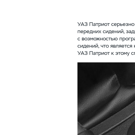
УАЗ Патриот серьезно 
передних сидений, зад
с возможностью програ
сидений, что является
УАЗ Патриот к этому с