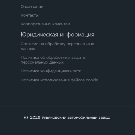
О компании
Контакты
Корпоративным клиентам
Юридическая информация
Согласие на обработку персональных
данных
Политика об обработке и защите
персональных данных
Политика конфиденциальности
Политика использования файлов cookie
©
2026 Ульяновский автомобильный завод