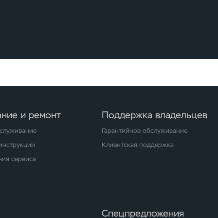
ние и ремонт
Поддержка владельцев
бслуживание
Гарантийное обслуживание
 инструкции
Клиентская поддержка
ия сервиса
Спецпредложения